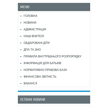
МЕНЮ
ГОЛОВНА
НОВИНИ
АДМІНІСТРАЦІЯ
НАШІ ВЧИТЕЛІ
ОБДАРОВАНІ ДІТИ
ДПА ТА ЗНО
ПРАВИЛА ВНУТРІШНЬОГО РОЗПОРЯДКУ
ІНФОРМАЦІЯ ДЛЯ БАТЬКІВ
НОРМАТИВНО-ПРАВОВА БАЗА
ФІНАНСОВА ЗВІТНІСТЬ
ВАКАНСІЇ
ОСТАННІ НОВИНИ