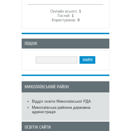
Онлайн всього:
1
Гостей:
1
Користувачів:
0
ПОШУК
МИКОЛАЇВСЬКИЙ РАЙОН
Відділ освіти Миколаївської РДА
Миколаївська районна державна
адміністрація
ОСВІТНІ САЙТИ