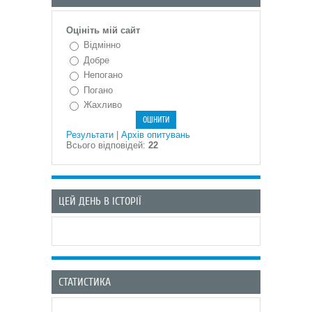
Оцініть мій сайт
Відмінно
Добре
Непогано
Погано
Жахливо
Результати
|
Архів опитувань
Всього відповідей:
22
ЦЕЙ ДЕНЬ В ІСТОРІЇ
СТАТИСТИКА