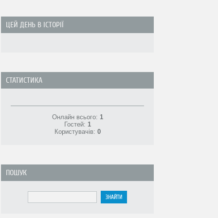
ЦЕЙ ДЕНЬ В ІСТОРІЇ
СТАТИСТИКА
Онлайн всього:
1
Гостей:
1
Користувачів:
0
ПОШУК