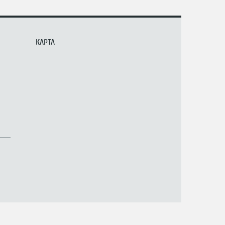
КАРТА