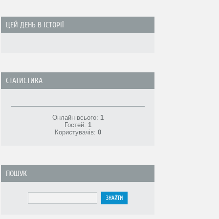
ЦЕЙ ДЕНЬ В ІСТОРІЇ
СТАТИСТИКА
Онлайн всього:
1
Гостей:
1
Користувачів:
0
ПОШУК