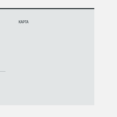
КАРТА