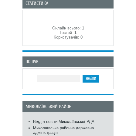
СТАТИСТИКА
Онлайн всього:
1
Гостей:
1
Користувачів:
0
ПОШУК
МИКОЛАЇВСЬКИЙ РАЙОН
Відділ освіти Миколаївської РДА
Миколаївська районна державна
адміністрація