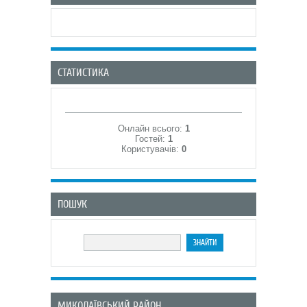
СТАТИСТИКА
Онлайн всього:
1
Гостей:
1
Користувачів:
0
ПОШУК
МИКОЛАЇВСЬКИЙ РАЙОН