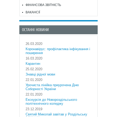
ФІНАНСОВА ЗВІТНІСТЬ
ВАКАНСІЇ
ОСТАННІ НОВИНИ
26.03.2020
Коронавірус: профілактика інфікування і
поширення
16.03.2020
Карантин
25.02.2020
Знавці рідної мови
22.01.2020
Урочиста лінійка приурочена Дню
Соборності України
22.01.2020
Екскурсія до Новороздільського
політехнічного коледжу
23.12.2019
Святий Миколай завітав у Роздільську