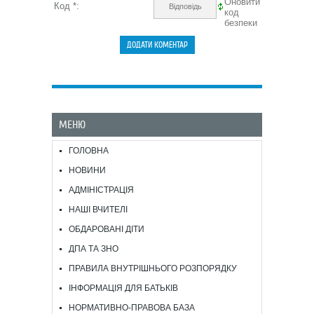
Код *:
МЕНЮ
ГОЛОВНА
НОВИНИ
АДМІНІСТРАЦІЯ
НАШІ ВЧИТЕЛІ
ОБДАРОВАНІ ДІТИ
ДПА ТА ЗНО
ПРАВИЛА ВНУТРІШНЬОГО РОЗПОРЯДКУ
ІНФОРМАЦІЯ ДЛЯ БАТЬКІВ
НОРМАТИВНО-ПРАВОВА БАЗА