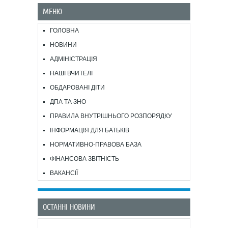
МЕНЮ
ГОЛОВНА
НОВИНИ
АДМІНІСТРАЦІЯ
НАШІ ВЧИТЕЛІ
ОБДАРОВАНІ ДІТИ
ДПА ТА ЗНО
ПРАВИЛА ВНУТРІШНЬОГО РОЗПОРЯДКУ
ІНФОРМАЦІЯ ДЛЯ БАТЬКІВ
НОРМАТИВНО-ПРАВОВА БАЗА
ФІНАНСОВА ЗВІТНІСТЬ
ВАКАНСІЇ
ОСТАННІ НОВИНИ