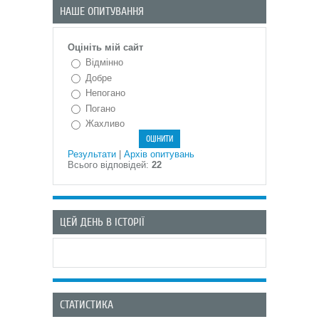
НАШЕ ОПИТУВАННЯ
Оцініть мій сайт
Відмінно
Добре
Непогано
Погано
Жахливо
Результати
|
Архів опитувань
Всього відповідей:
22
ЦЕЙ ДЕНЬ В ІСТОРІЇ
СТАТИСТИКА