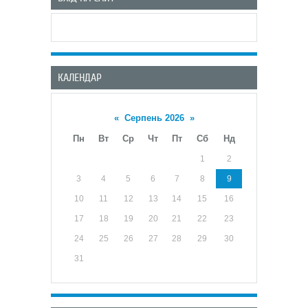
КАЛЕНДАР
«
Серпень 2026
»
Пн
Вт
Ср
Чт
Пт
Сб
Нд
1
2
3
4
5
6
7
8
9
10
11
12
13
14
15
16
17
18
19
20
21
22
23
24
25
26
27
28
29
30
31